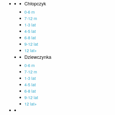
Chłopczyk
0-6 m
7-12 m
1-3 lat
4-5 lat
6-8 lat
9-12 lat
12 lat+
Dziewczynka
0-6 m
7-12 m
1-3 lat
4-5 lat
6-8 lat
9-12 lat
12 lat+