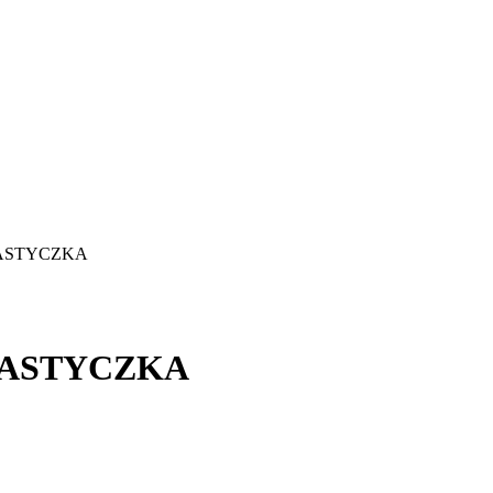
NASTYCZKA
NASTYCZKA