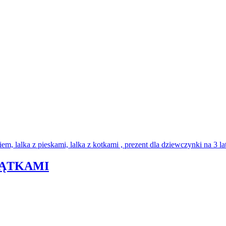
ZĄTKAMI