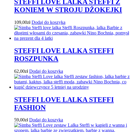
STEFFI LOVE LALKA STEFFI Z
KONIEM W STROJU DŻOKEJKI
109,00
zł
Dodaj do koszyka
STEFFI LOVE LALKA STEFFI
ROSZPUNKA
62,00
zł
Dodaj do koszyka
STEFFI LOVE LALKA STEFFI
FASHION
59,00
zł
Dodaj do koszyka