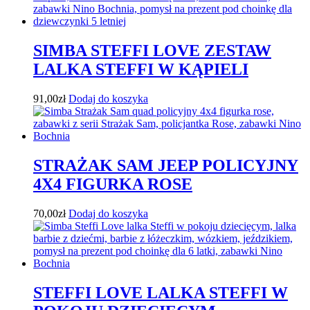
SIMBA STEFFI LOVE ZESTAW
LALKA STEFFI W KĄPIELI
91,00
zł
Dodaj do koszyka
STRAŻAK SAM JEEP POLICYJNY
4X4 FIGURKA ROSE
70,00
zł
Dodaj do koszyka
STEFFI LOVE LALKA STEFFI W