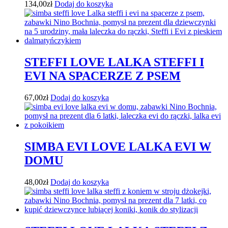
134,00
zł
Dodaj do koszyka
STEFFI LOVE LALKA STEFFI I
EVI NA SPACERZE Z PSEM
67,00
zł
Dodaj do koszyka
SIMBA EVI LOVE LALKA EVI W
DOMU
48,00
zł
Dodaj do koszyka