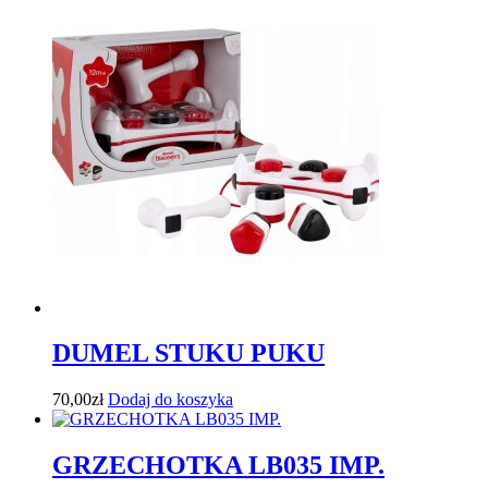
DUMEL STUKU PUKU
70,00
zł
Dodaj do koszyka
GRZECHOTKA LB035 IMP.