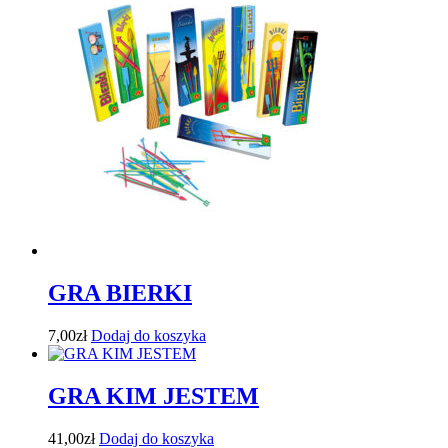
GRA BIERKI
7,00
zł
Dodaj do koszyka
GRA KIM JESTEM
41,00
zł
Dodaj do koszyka