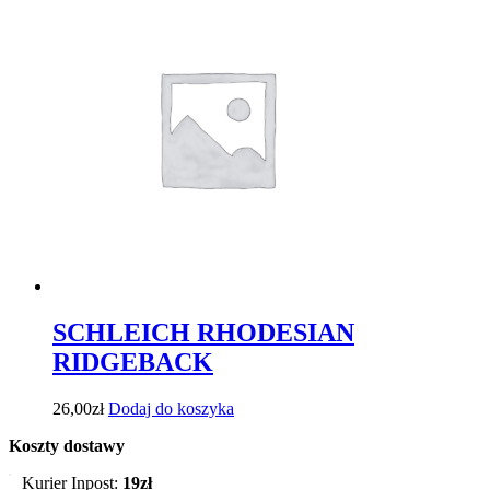
SCHLEICH RHODESIAN
RIDGEBACK
26,00
zł
Dodaj do koszyka
Koszty dostawy
Kurier Inpost:
19zł