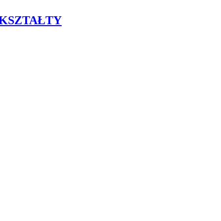
 KSZTAŁTY