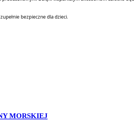
upełnie bezpieczne dla dzieci.
UNY MORSKIEJ