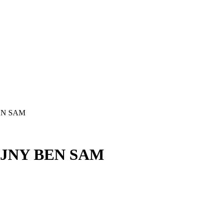
EN SAM
JNY BEN SAM