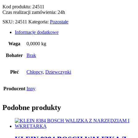
Kod produktu: 24511
Czas realizacji zamówienia: 24h
SKU:
24511
Kategoria:
Pozostałe
Informacje dodatkowe
Waga
0,0000 kg
Bohater
Brak
Płeć
Chłopcy
,
Dziewczynki
Producent
Inny
Podobne produkty