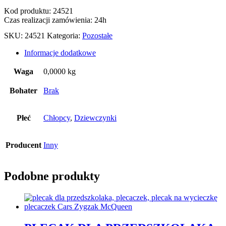
Kod produktu: 24521
Czas realizacji zamówienia: 24h
SKU:
24521
Kategoria:
Pozostałe
Informacje dodatkowe
Waga
0,0000 kg
Bohater
Brak
Płeć
Chłopcy
,
Dziewczynki
Producent
Inny
Podobne produkty