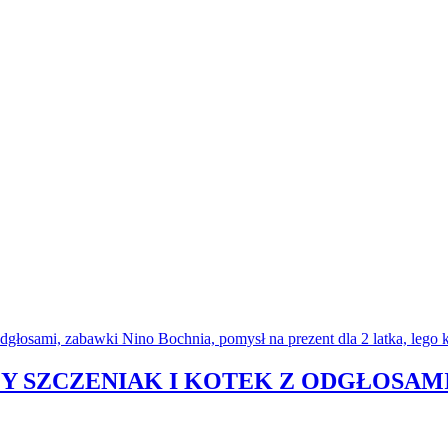
ZY SZCZENIAK I KOTEK Z ODGŁOSAM