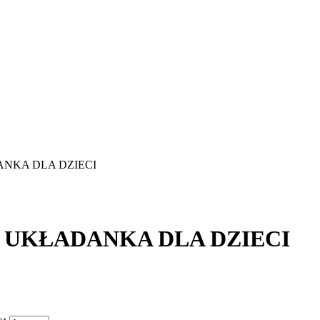
ANKA DLA DZIECI
. UKŁADANKA DLA DZIECI