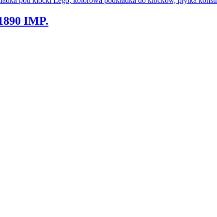
890 IMP.