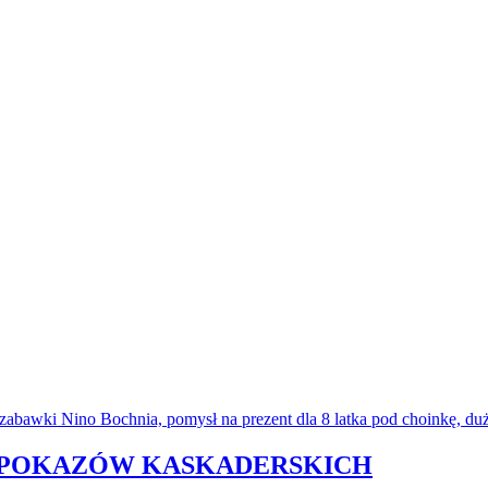
NA POKAZÓW KASKADERSKICH