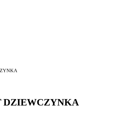
WCZYNKA
ZT DZIEWCZYNKA