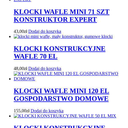
KLOCKI WAFLE MINI 71 SZT
KONSTRUKTOR EXPERT
43,00
zł
Dodaj do koszyka
KLOCKI KONSTRUKCYJNE
WAFLE 70 EL
48,00
zł
Dodaj do koszyka
KLOCKI WAFLE MINI 120 EL
GOSPODARSTWO DOMOWE
155,00
zł
Dodaj do koszyka
KLOCKI KONSTRUKCYJNE