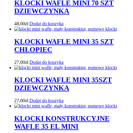
KLOCKI WAFLE MINI 70 SZT
DZIEWCZYNKA
48,00
zł
Dodaj do koszyka
KLOCKI WAFLE MINI 35 SZT
CHŁOPIEC
27,00
zł
Dodaj do koszyka
KLOCKI WAFLE MINI 35SZT
DZIEWCZYNKA
27,00
zł
Dodaj do koszyka
KLOCKI KONSTRUKCYJNE
WAFLE 35 EL MINI