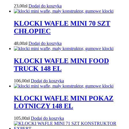
23,00
zł
Dodaj do koszyka
KLOCKI WAFLE MINI 70 SZT
CHŁOPIEC
48,00
zł
Dodaj do koszyka
KLOCKI WAFLE MINI FOOD
TRUCK 148 EL
106,00
zł
Dodaj do koszyka
KLOCKI WAFLE MINI POKAZ
LOTNICZY 148 EL
105,00
zł
Dodaj do koszyka