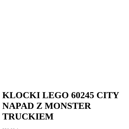
KLOCKI LEGO 60245 CITY
NAPAD Z MONSTER
TRUCKIEM