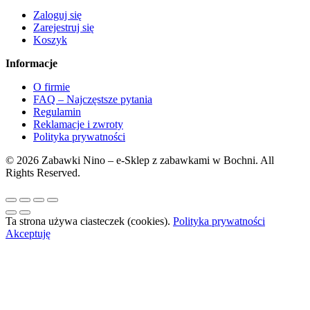
Zaloguj się
Zarejestruj się
Koszyk
Informacje
O firmie
FAQ – Najczęstsze pytania
Regulamin
Reklamacje i zwroty
Polityka prywatności
© 2026 Zabawki Nino – e-Sklep z zabawkami w Bochni. All
Rights Reserved.
Ta strona używa ciasteczek (cookies).
Polityka prywatności
Akceptuję