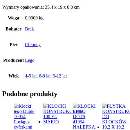
Wymiary opakowania: 35,4 x 19 x 8,8 cm
Waga
0,0000 kg
Bohater
Brak
Płeć
Chłopcy
Producent
Lego
Wiek
4-5 lat
,
6-8 lat
,
9-12 lat
Podobne produkty