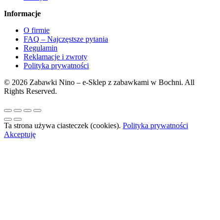
Informacje
O firmie
FAQ – Najczęstsze pytania
Regulamin
Reklamacje i zwroty
Polityka prywatności
© 2026 Zabawki Nino – e-Sklep z zabawkami w Bochni. All
Rights Reserved.
Ta strona używa ciasteczek (cookies).
Polityka prywatności
Akceptuję