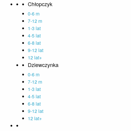
Chłopczyk
0-6 m
7-12 m
1-3 lat
4-5 lat
6-8 lat
9-12 lat
12 lat+
Dziewczynka
0-6 m
7-12 m
1-3 lat
4-5 lat
6-8 lat
9-12 lat
12 lat+