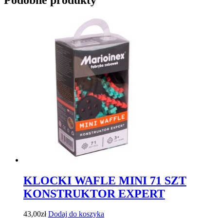
KLOCKI WAFLE MINI 71 SZT
KONSTRUKTOR EXPERT
43,00
zł
Dodaj do koszyka