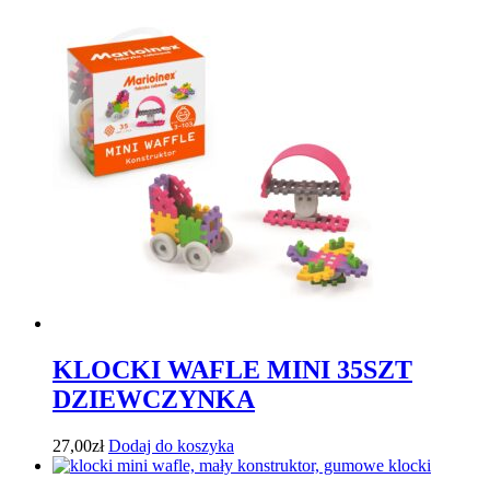
KLOCKI WAFLE MINI 35SZT
DZIEWCZYNKA
27,00
zł
Dodaj do koszyka