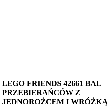
LEGO FRIENDS 42661 BAL
PRZEBIERAŃCÓW Z
JEDNOROŻCEM I WRÓŻKĄ