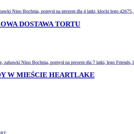
ŻCOWA DOSTAWA TORTU
DY W MIEŚCIE HEARTLAKE