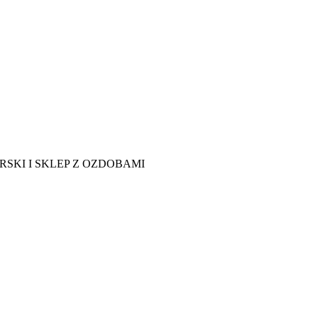
RSKI I SKLEP Z OZDOBAMI