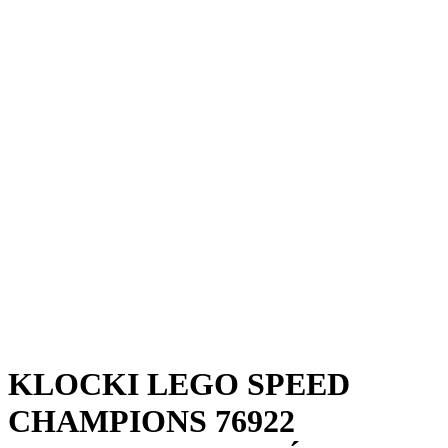
KLOCKI LEGO SPEED
CHAMPIONS 76922