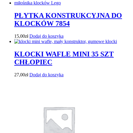
PŁYTKA KONSTRUKCYJNA DO
KLOCKÓW 7854
15,00
zł
Dodaj do koszyka
KLOCKI WAFLE MINI 35 SZT
CHŁOPIEC
27,00
zł
Dodaj do koszyka