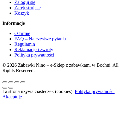
Zaloguj się
Zarejestruj się
Koszyk
Informacje
O firmie
FAQ – Najczęstsze pytania
Regulamin
Reklamacje i zwroty
Polityka prywatności
© 2026 Zabawki Nino – e-Sklep z zabawkami w Bochni. All
Rights Reserved.
Ta strona używa ciasteczek (cookies).
Polityka prywatności
Akceptuję