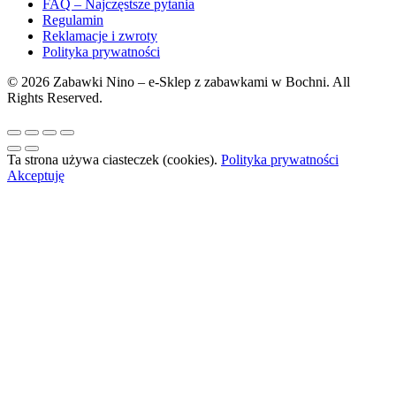
FAQ – Najczęstsze pytania
Regulamin
Reklamacje i zwroty
Polityka prywatności
© 2026 Zabawki Nino – e-Sklep z zabawkami w Bochni. All
Rights Reserved.
Ta strona używa ciasteczek (cookies).
Polityka prywatności
Akceptuję