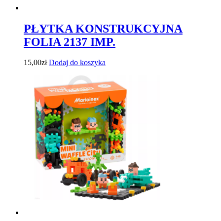
PŁYTKA KONSTRUKCYJNA
FOLIA 2137 IMP.
15,00
zł
Dodaj do koszyka