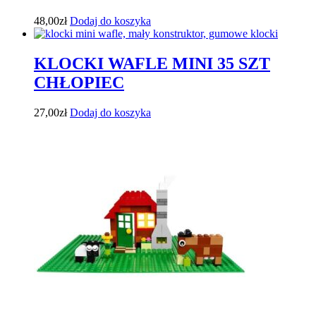
48,00
zł
Dodaj do koszyka
KLOCKI WAFLE MINI 35 SZT
CHŁOPIEC
27,00
zł
Dodaj do koszyka