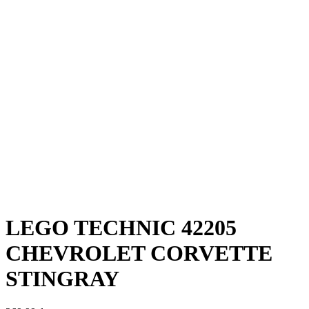
LEGO TECHNIC 42205
CHEVROLET CORVETTE
STINGRAY