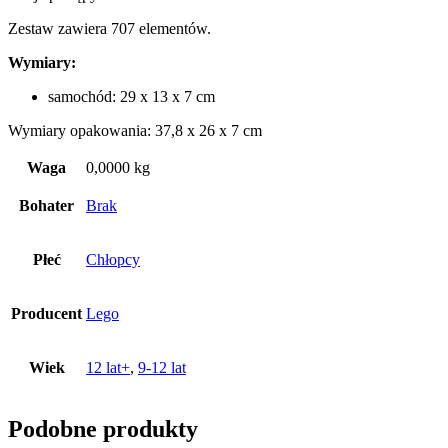
Zestaw zawiera 707 elementów.
Wymiary:
samochód: 29 x 13 x 7 cm
Wymiary opakowania: 37,8 x 26 x 7 cm
Waga
0,0000 kg
Bohater
Brak
Płeć
Chłopcy
Producent
Lego
Wiek
12 lat+
,
9-12 lat
Podobne produkty