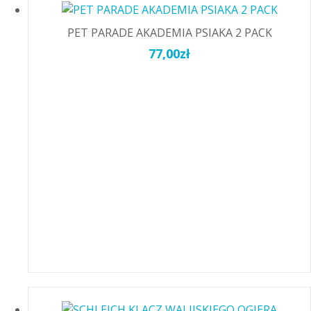
PET PARADE AKADEMIA PSIAKA 2 PACK
77,00
zł