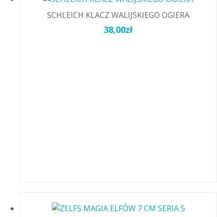
SCHLEICH KLACZ WALIJSKIEGO OGIERA
38,00
zł