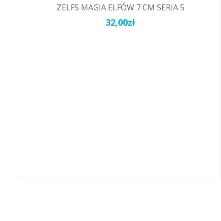
ZELFS MAGIA ELFÓW 7 CM SERIA 5
32,00
zł