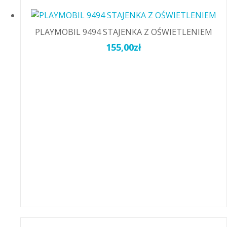
PLAYMOBIL 9494 STAJENKA Z OŚWIETLENIEM
155,00
zł