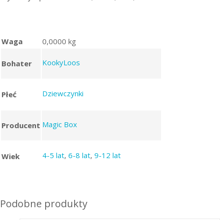
Waga
0,0000 kg
KookyLoos
Bohater
Dziewczynki
Płeć
Magic Box
Producent
4-5 lat
,
6-8 lat
,
9-12 lat
Wiek
Podobne produkty