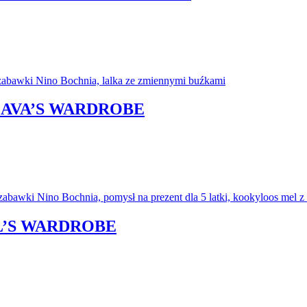
 AVA’S WARDROBE
L’S WARDROBE