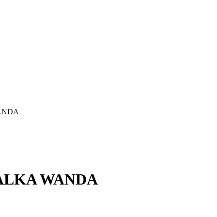
ANDA
ALKA WANDA