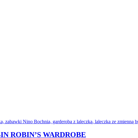
IN ROBIN’S WARDROBE