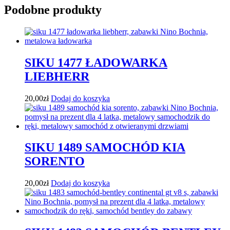
Podobne produkty
SIKU 1477 ŁADOWARKA
LIEBHERR
20,00
zł
Dodaj do koszyka
SIKU 1489 SAMOCHÓD KIA
SORENTO
20,00
zł
Dodaj do koszyka