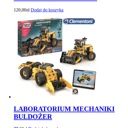
120,00
zł
Dodaj do koszyka
LABORATORIUM MECHANIKI
BULDOŻER