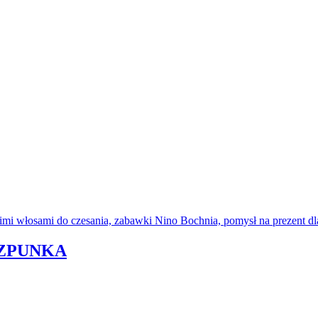
SZPUNKA