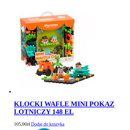
KLOCKI WAFLE MINI POKAZ
LOTNICZY 148 EL
105,00
zł
Dodaj do koszyka