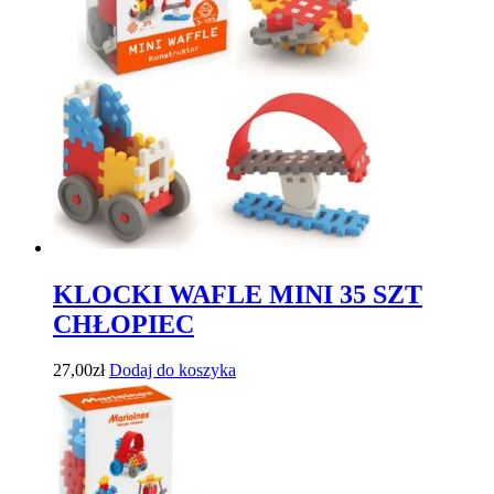
KLOCKI WAFLE MINI 35 SZT
CHŁOPIEC
27,00
zł
Dodaj do koszyka