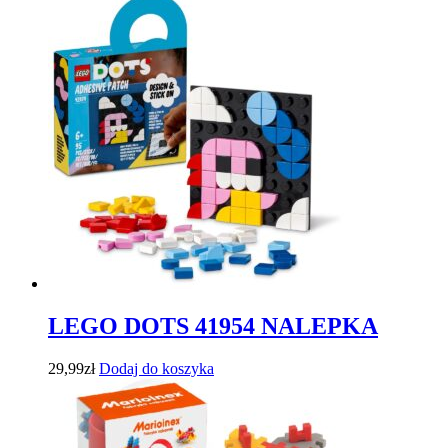
LEGO DOTS 41954 NALEPKA
29,99
zł
Dodaj do koszyka