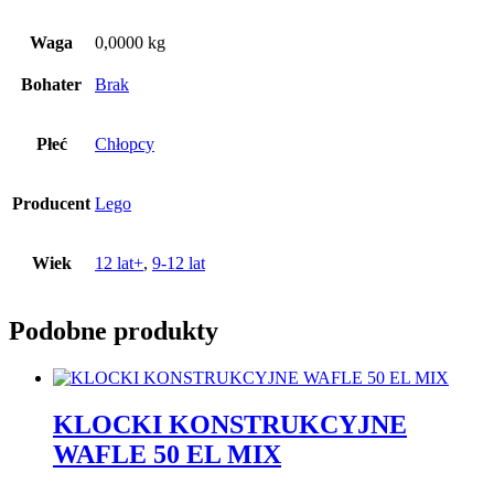
Waga
0,0000 kg
Bohater
Brak
Płeć
Chłopcy
Producent
Lego
Wiek
12 lat+
,
9-12 lat
Podobne produkty
KLOCKI KONSTRUKCYJNE
WAFLE 50 EL MIX