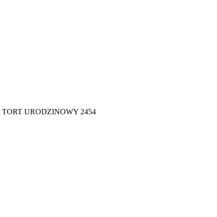
 TORT URODZINOWY 2454