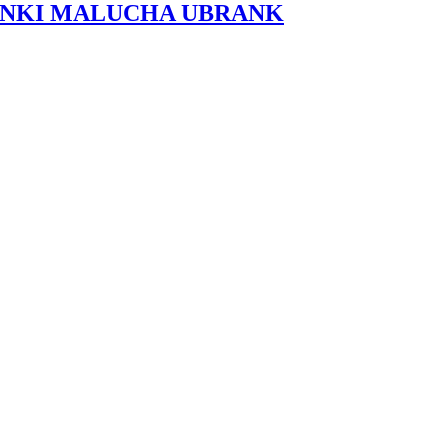
ANKI MALUCHA UBRANK