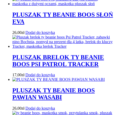
PLUSZAK TY BEANIE BOOS SŁOŃ
EVA
26,00
zł
Dodaj do koszyka
PLUSZAK BRELOK TY BEANIE
BOOS PSI PATROL TRACKER
17,00
zł
Dodaj do koszyka
PLUSZAK TY BEANIE BOOS
PAWIAN WASABI
26,00
zł
Dodaj do koszyka