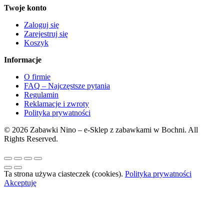
Twoje konto
Zaloguj się
Zarejestruj się
Koszyk
Informacje
O firmie
FAQ – Najczęstsze pytania
Regulamin
Reklamacje i zwroty
Polityka prywatności
© 2026 Zabawki Nino – e-Sklep z zabawkami w Bochni. All
Rights Reserved.
Ta strona używa ciasteczek (cookies).
Polityka prywatności
Akceptuję