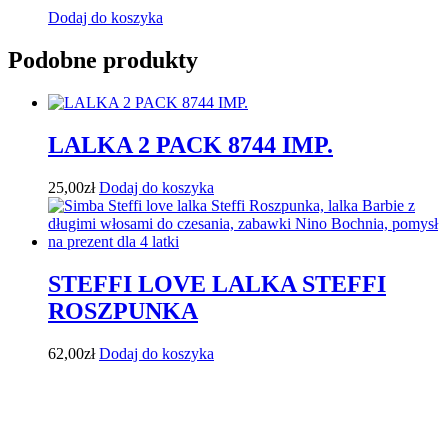
Dodaj do koszyka
Podobne produkty
LALKA 2 PACK 8744 IMP.
25,00
zł
Dodaj do koszyka
STEFFI LOVE LALKA STEFFI
ROSZPUNKA
62,00
zł
Dodaj do koszyka