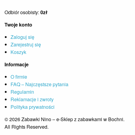
Odbiór osobisty:
0zł
Twoje konto
Zaloguj się
Zarejestruj się
Koszyk
Informacje
O firmie
FAQ – Najczęstsze pytania
Regulamin
Reklamacje i zwroty
Polityka prywatności
© 2026 Zabawki Nino – e-Sklep z zabawkami w Bochni.
All Rights Reserved.