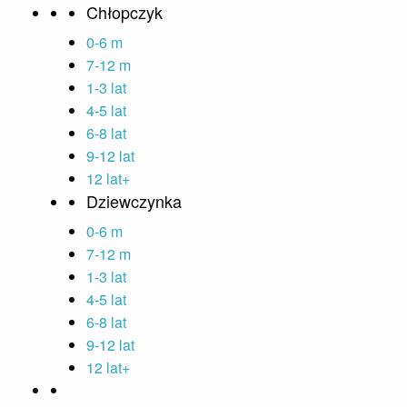
Chłopczyk
0-6 m
7-12 m
1-3 lat
4-5 lat
6-8 lat
9-12 lat
12 lat+
Dziewczynka
0-6 m
7-12 m
1-3 lat
4-5 lat
6-8 lat
9-12 lat
12 lat+