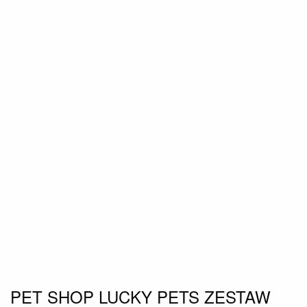
PET SHOP LUCKY PETS ZESTAW