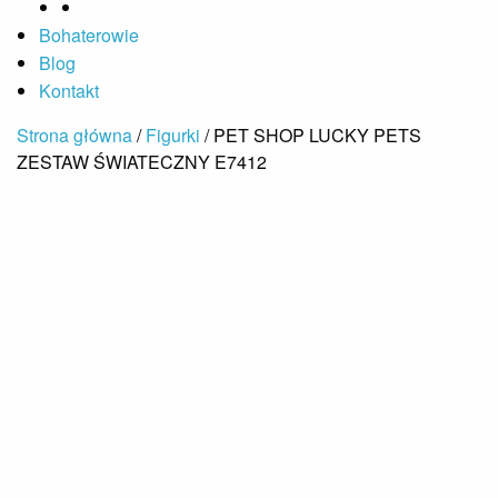
Bohaterowie
Blog
Kontakt
Strona główna
/
Figurki
/ PET SHOP LUCKY PETS
ZESTAW ŚWIATECZNY E7412