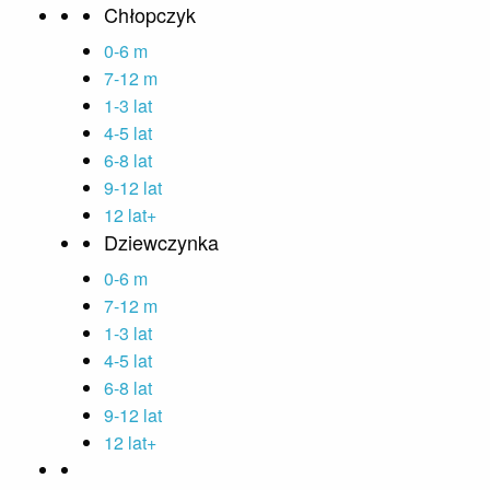
Chłopczyk
0-6 m
7-12 m
1-3 lat
4-5 lat
6-8 lat
9-12 lat
12 lat+
Dziewczynka
0-6 m
7-12 m
1-3 lat
4-5 lat
6-8 lat
9-12 lat
12 lat+