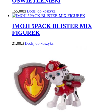
OŚWIETLENIEM
155,00
zł
Dodaj do koszyka
IMOJI 5PACK BLISTER MIX
FIGUREK
21,00
zł
Dodaj do koszyka