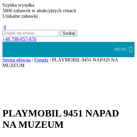
Szybka wysyłka
5000 zabawek w atrakcyjnych cenach
Unikalne zabawki
0
+48 798-857-876
MENU
Strona główna
/
Figurki
/ PLAYMOBIL 9451 NAPAD NA
MUZEUM
PLAYMOBIL 9451 NAPAD
NA MUZEUM