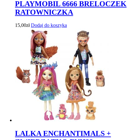
PLAYMOBIL 6666 BRELOCZEK
RATOWNICZKA
15,00
zł
Dodaj do koszyka
LALKA ENCHANTIMALS +