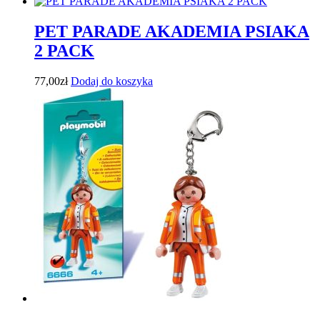
PET PARADE AKADEMIA PSIAKA
2 PACK
77,00
zł
Dodaj do koszyka