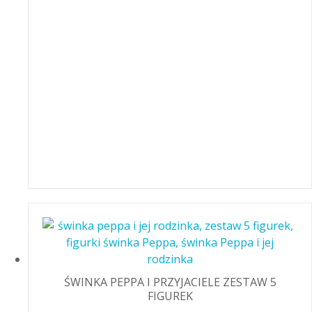
ŚWINKA PEPPA I PRZYJACIELE ZESTAW 5
FIGUREK