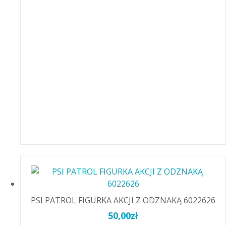
PSI PATROL FIGURKA AKCJI Z ODZNAKĄ 6022626
50,00
zł