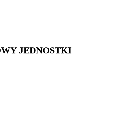
OWY JEDNOSTKI