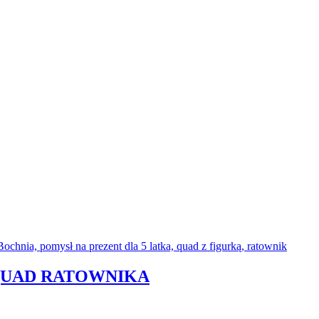
 QUAD RATOWNIKA