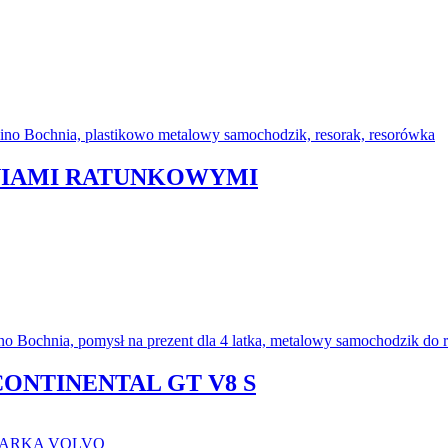
SANIAMI RATUNKOWYMI
ONTINENTAL GT V8 S