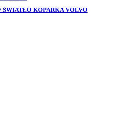
/ ŚWIATŁO KOPARKA VOLVO