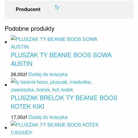
Ty
Producent
Podobne produkty
PLUSZAK TY BEANIE BOOS SOWA
AUSTIN
26,00
zł
Dodaj do koszyka
PLUSZAK BRELOK TY BEANIE BOOS
KOTEK KIKI
17,00
zł
Dodaj do koszyka