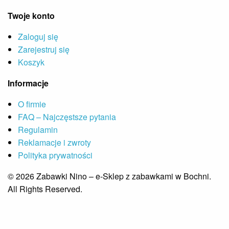
Twoje konto
Zaloguj się
Zarejestruj się
Koszyk
Informacje
O firmie
FAQ – Najczęstsze pytania
Regulamin
Reklamacje i zwroty
Polityka prywatności
© 2026 Zabawki Nino – e-Sklep z zabawkami w Bochni.
All Rights Reserved.