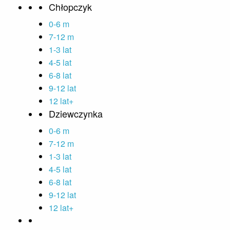
Chłopczyk
0-6 m
7-12 m
1-3 lat
4-5 lat
6-8 lat
9-12 lat
12 lat+
Dziewczynka
0-6 m
7-12 m
1-3 lat
4-5 lat
6-8 lat
9-12 lat
12 lat+