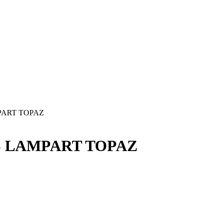
PART TOPAZ
S LAMPART TOPAZ