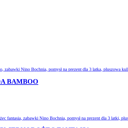
NDA BAMBOO