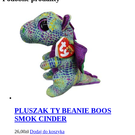
PLUSZAK TY BEANIE BOOS
SMOK CINDER
26,00
zł
Dodaj do koszyka