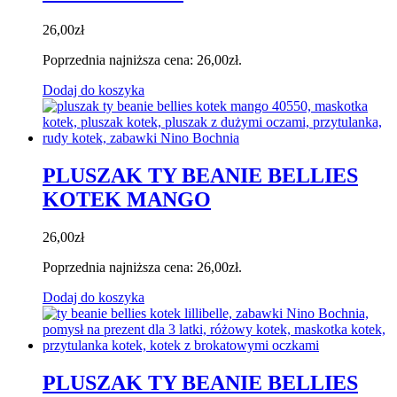
26,00
zł
Poprzednia najniższa cena:
26,00
zł
.
Dodaj do koszyka
PLUSZAK TY BEANIE BELLIES
KOTEK MANGO
26,00
zł
Poprzednia najniższa cena:
26,00
zł
.
Dodaj do koszyka
PLUSZAK TY BEANIE BELLIES