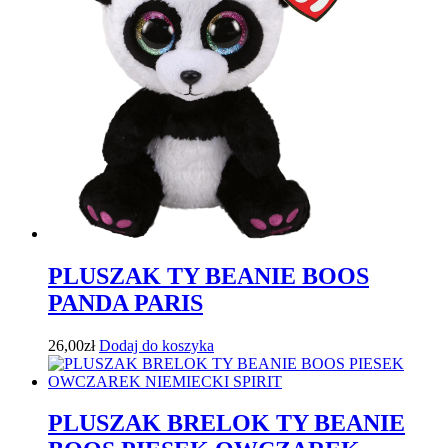
PLUSZAK TY BEANIE BOOS
PANDA PARIS
26,00
zł
Dodaj do koszyka
PLUSZAK BRELOK TY BEANIE