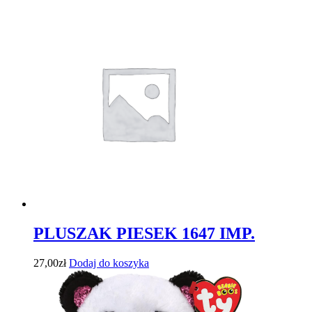
PLUSZAK PIESEK 1647 IMP.
27,00
zł
Dodaj do koszyka