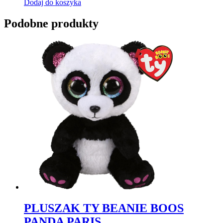
Dodaj do koszyka
Podobne produkty
PLUSZAK TY BEANIE BOOS
PANDA PARIS