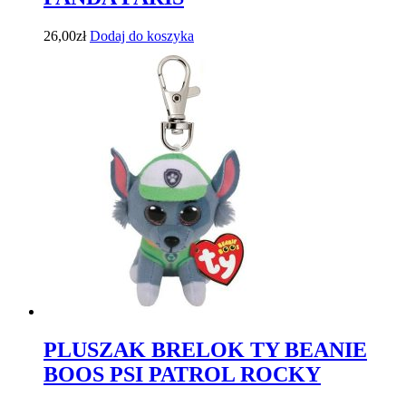
26,00
zł
Dodaj do koszyka
PLUSZAK BRELOK TY BEANIE
BOOS PSI PATROL ROCKY