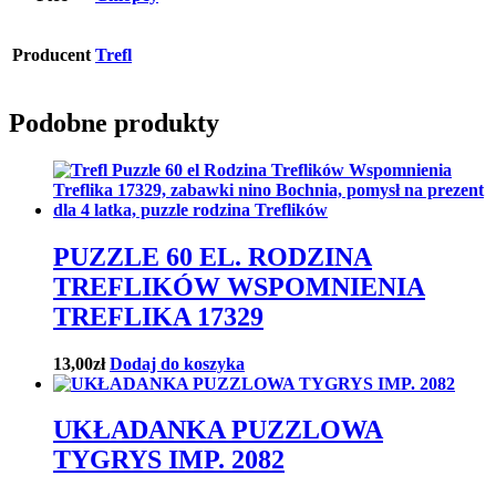
Producent
Trefl
Podobne produkty
PUZZLE 60 EL. RODZINA
TREFLIKÓW WSPOMNIENIA
TREFLIKA 17329
13,00
zł
Dodaj do koszyka
UKŁADANKA PUZZLOWA
TYGRYS IMP. 2082