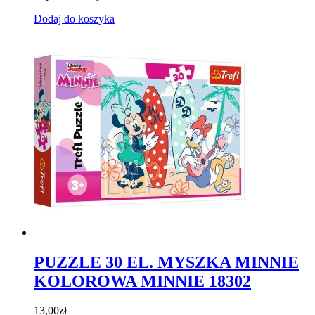
Dodaj do koszyka
PUZZLE 30 EL. MYSZKA MINNIE
KOLOROWA MINNIE 18302
13,00
zł