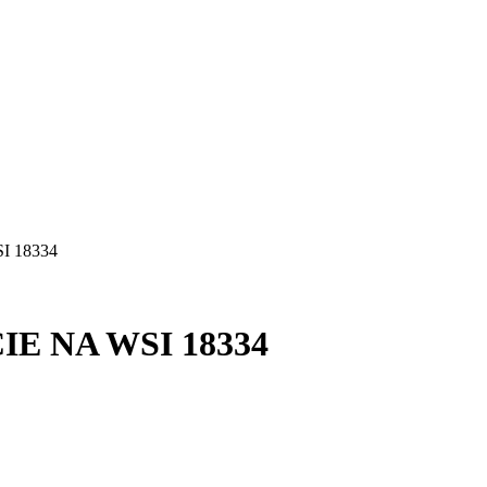
I 18334
IE NA WSI 18334