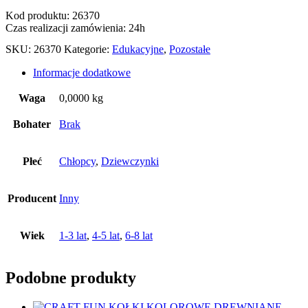
Kod produktu: 26370
Czas realizacji zamówienia: 24h
SKU:
26370
Kategorie:
Edukacyjne
,
Pozostałe
Informacje dodatkowe
Waga
0,0000 kg
Bohater
Brak
Płeć
Chłopcy
,
Dziewczynki
Producent
Inny
Wiek
1-3 lat
,
4-5 lat
,
6-8 lat
Podobne produkty