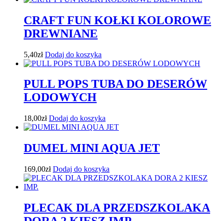
CRAFT FUN KOŁKI KOLOROWE
DREWNIANE
5,40
zł
Dodaj do koszyka
PULL POPS TUBA DO DESERÓW
LODOWYCH
18,00
zł
Dodaj do koszyka
DUMEL MINI AQUA JET
169,00
zł
Dodaj do koszyka
PLECAK DLA PRZEDSZKOLAKA