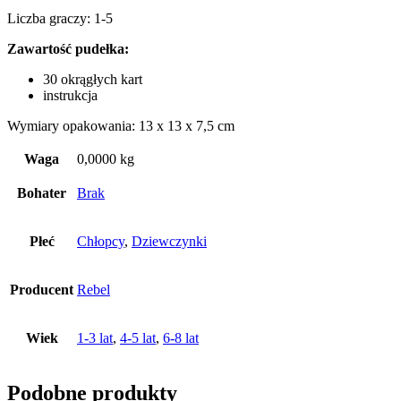
Liczba graczy: 1-5
Zawartość pudełka:
30 okrągłych kart
instrukcja
Wymiary opakowania: 13 x 13 x 7,5 cm
Waga
0,0000 kg
Bohater
Brak
Płeć
Chłopcy
,
Dziewczynki
Producent
Rebel
Wiek
1-3 lat
,
4-5 lat
,
6-8 lat
Podobne produkty