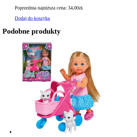
Poprzednia najniższa cena:
34,00
zł
.
Dodaj do koszyka
Podobne produkty