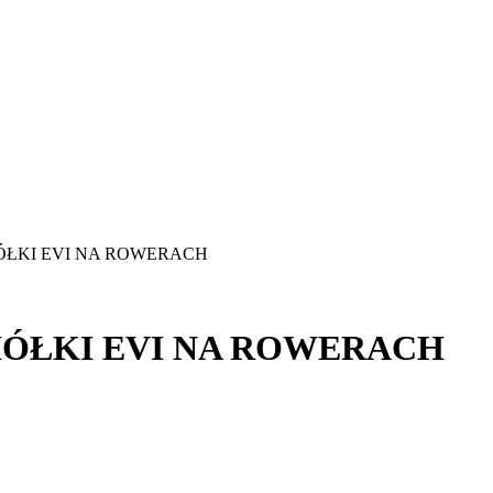
IÓŁKI EVI NA ROWERACH
IÓŁKI EVI NA ROWERACH