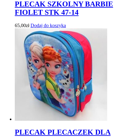
PLECAK SZKOLNY BARBIE
FIOLET STK 47-14
65,00
zł
Dodaj do koszyka
PLECAK PLECACZEK DLA