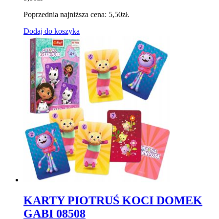
Poprzednia najniższa cena:
5,50
zł
.
Dodaj do koszyka
KARTY PIOTRUŚ KOCI DOMEK
GABI 08508